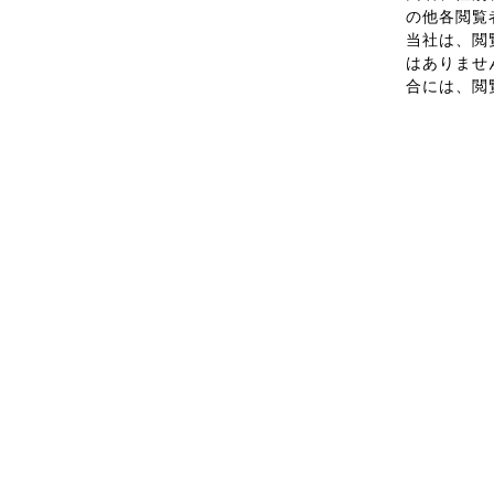
の他各閲覧
当社は、閲
はありませ
合には、閲