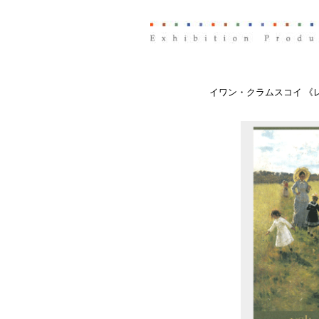
イワン・クラムスコイ 《